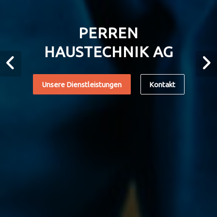
PERREN
HAUSTECHNIK AG
Unsere Dienstleistungen
Kontakt