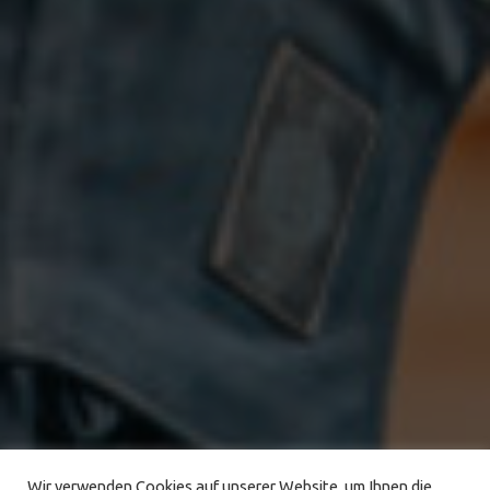
Wir verwenden Cookies auf unserer Website, um Ihnen die